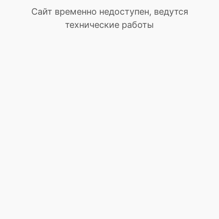
Сайт временно недоступен, ведутся
технические работы