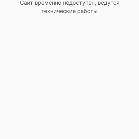
Сайт временно недоступен, ведутся
технические работы