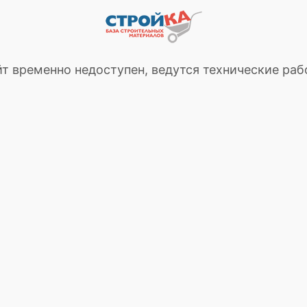
т временно недоступен, ведутся технические ра