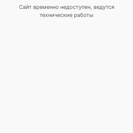
Сайт временно недоступен, ведутся
технические работы