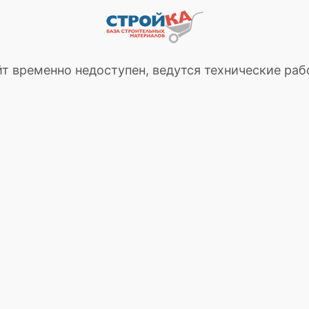
т временно недоступен, ведутся технические ра