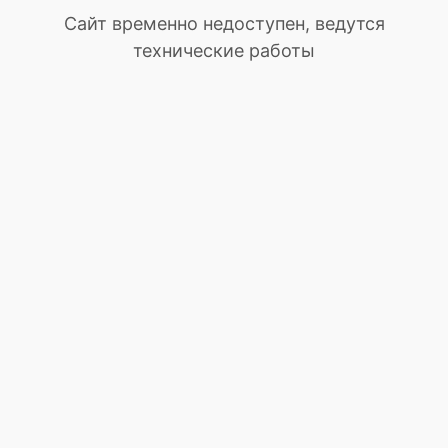
Сайт временно недоступен, ведутся
технические работы