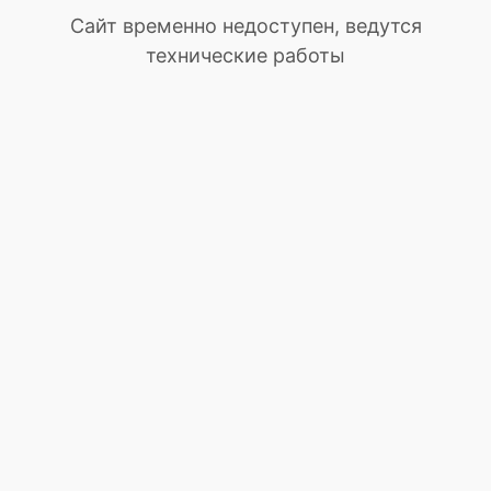
Сайт временно недоступен, ведутся
технические работы